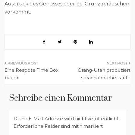
Ausdruck des Genusses oder bei Grunzgeräuschen
vorkommt.
Beitragsnavigation
Eine Respose Time Box
Orang-Utan produziert
bauen
sprachähnliche Laute
Schreibe einen Kommentar
Deine E-Mail-Adresse wird nicht veröffentlicht.
Erforderliche Felder sind mit
*
markiert