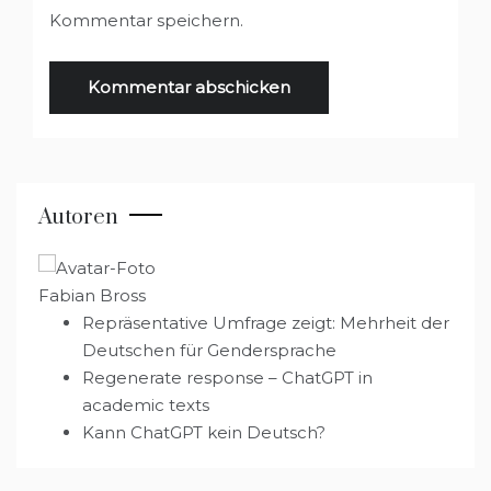
Kommentar speichern.
Autoren
Fabian Bross
Repräsentative Umfrage zeigt: Mehrheit der
Deutschen für Gendersprache
Regenerate response – ChatGPT in
academic texts
Kann ChatGPT kein Deutsch?