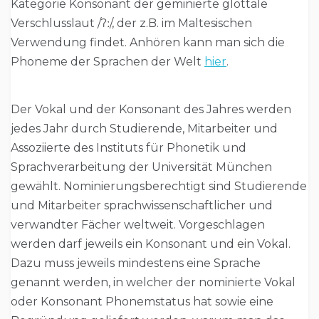
Kategorie Konsonant der geminierte glottale
Verschlusslaut /ʔː/, der z.B. im Maltesischen
Verwendung findet. Anhören kann man sich die
Phoneme der Sprachen der Welt
hier
.
Der Vokal und der Konsonant des Jahres werden
jedes Jahr durch Studierende, Mitarbeiter und
Assoziierte des Instituts für Phonetik und
Sprachverarbeitung der Universität München
gewählt. Nominierungsberechtigt sind Studierende
und Mitarbeiter sprachwissenschaftlicher und
verwandter Fächer weltweit. Vorgeschlagen
werden darf jeweils ein Konsonant und ein Vokal.
Dazu muss jeweils mindestens eine Sprache
genannt werden, in welcher der nominierte Vokal
oder Konsonant Phonemstatus hat sowie eine