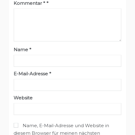
Kommentar
*
Name
*
E-Mail-Adresse
*
Website
Name, E-Mail-Adresse und Website in
diesem Browser für meinen nächsten