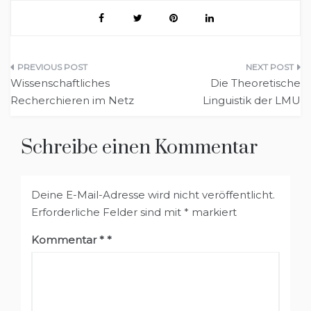
Beitragsnavigation
Wissenschaftliches
Die Theoretische
Recherchieren im Netz
Linguistik der LMU
Schreibe einen Kommentar
Deine E-Mail-Adresse wird nicht veröffentlicht.
Erforderliche Felder sind mit
*
markiert
Kommentar
*