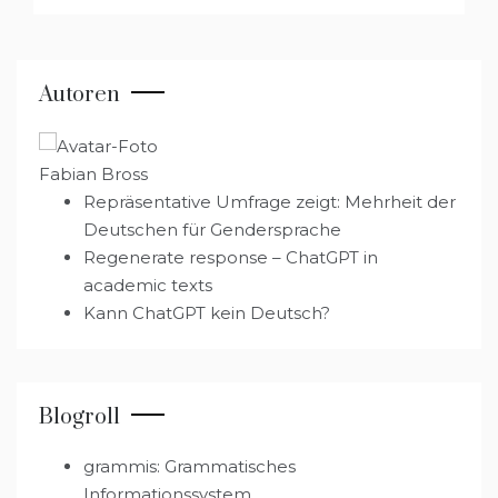
Autoren
Fabian Bross
Repräsentative Umfrage zeigt: Mehrheit der
Deutschen für Gendersprache
Regenerate response – ChatGPT in
academic texts
Kann ChatGPT kein Deutsch?
Blogroll
grammis: Grammatisches
Informationssystem