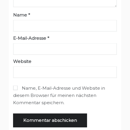
Name
*
E-Mail-Adresse
*
Website
Name, E-Mail-Adresse und Website in
diesem Browser für meinen nächsten
Kommentar speichern.