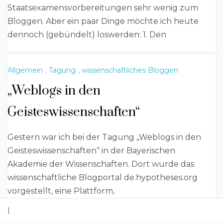
Staatsexamensvorbereitungen sehr wenig zum
Bloggen. Aber ein paar Dinge möchte ich heute
dennoch (gebündelt) loswerden: 1. Den
Allgemein
,
Tagung
,
wissenschaftliches Bloggen
„Weblogs in den
Geisteswissenschaften“
Gestern war ich bei der Tagung „Weblogs in den
Geisteswissenschaften“ in der Bayerischen
Akademie der Wissenschaften. Dort wurde das
wissenschaftliche Blogportal de.hypotheses.org
vorgestellt, eine Plattform,
|