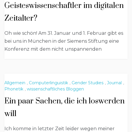
Geisteswissenschaftler im digitalen
Zeitalter?
Oh wie schön! Am 31. Januar und 1. Februar gibt es
bei uns in München in der Siemens Stiftung eine
Konferenz mit dem nicht unspannenden
Allgemein
,
Computerlinguistik
,
Gender Studies
,
Journal
,
Phonetik
,
wissenschaftliches Bloggen
Ein paar Sachen, die ich loswerden
will
Ich komme in letzter Zeit leider wegen meiner